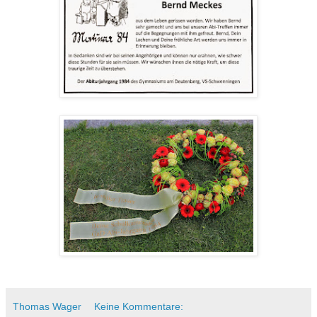
Thomas Wager
Keine Kommentare: