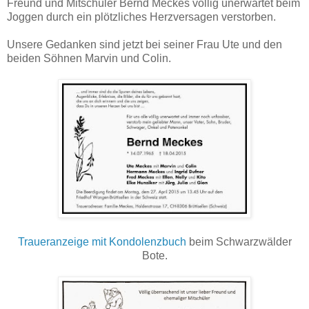
Freund und Mitschüler Bernd Meckes völlig unerwartet beim
Joggen durch ein plötzliches Herzversagen verstorben.
Unsere Gedanken sind jetzt bei seiner Frau Ute und den
beiden Söhnen Marvin und Colin.
Traueranzeige mit Kondolenzbuch
beim Schwarzwälder
Bote.