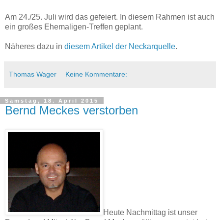
Am 24./25. Juli wird das gefeiert. In diesem Rahmen ist auch
ein großes Ehemaligen-Treffen geplant.
Näheres dazu in
diesem Artikel der Neckarquelle
.
Thomas Wager
Keine Kommentare:
Samstag, 18. April 2015
Bernd Meckes verstorben
Heute Nachmittag ist unser